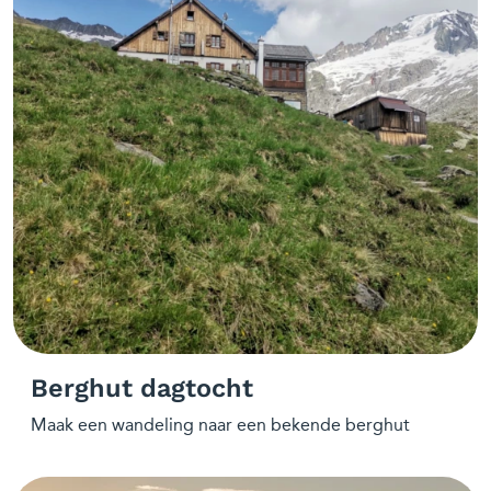
Berghut dagtocht
Maak een wandeling naar een bekende berghut