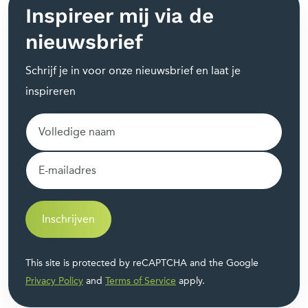
Inspireer mij via de
nieuwsbrief
Schrijf je in voor onze nieuwsbrief en laat je
inspireren
Inschrijven
This site is protected by reCAPTCHA and the Google
Privacy Policy
and
Terms of Service
apply.