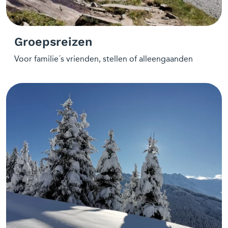
Groepsreizen
Voor familie´s vrienden, stellen of alleengaanden