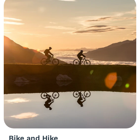
Bike and Hike