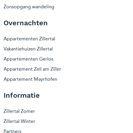
Zonsopgang wandeling
Overnachten
Appartementen Zillertal
Vakantiehuizen Zillertal
Appartementen Gerlos
Appartement Zell am Ziller
Appartement Mayrhofen
Informatie
Zillertal Zomer
Zillertal Winter
Partners