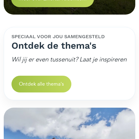
SPECIAAL VOOR JOU SAMENGESTELD
Ontdek de thema's
Wil jij er even tussenuit? Laat je inspireren
Ontdek alle thema's