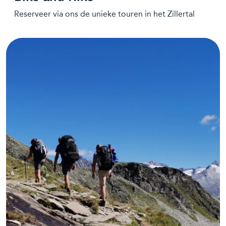
Reserveer via ons de unieke touren in het Zillertal