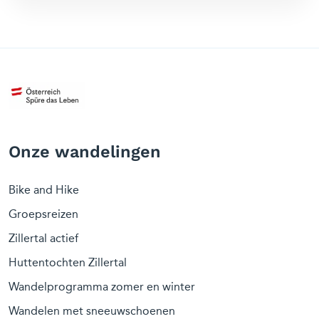
Onze wandelingen
Bike and Hike
Groepsreizen
Zillertal actief
Huttentochten Zillertal
Wandelprogramma zomer en winter
Wandelen met sneeuwschoenen