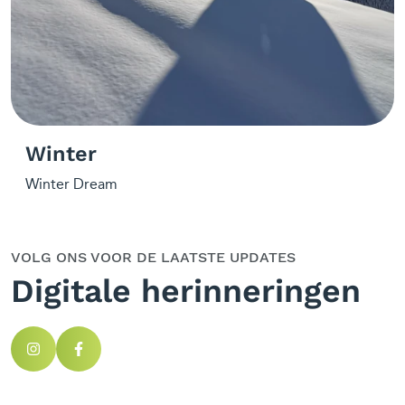
Winter
Winter Dream
VOLG ONS VOOR DE LAATSTE UPDATES
Digitale herinneringen